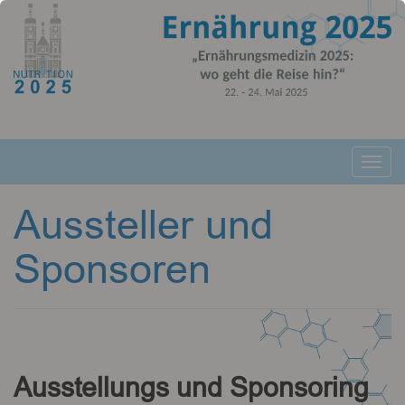
Toggl
Aussteller und
Sponsoren
Ausstellungs und Sponsoring