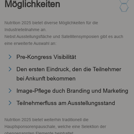
Möglichkeiten
Nutrition 2025 bietet diverse Möglichkeiten für die
Industrieteilnahme an.
Nebst Ausstellungsfläche und Satellitensymposien gibt es auch
eine erweiterte Auswahl an:
Pre-Kongress Visibilität
Den ersten Eindruck, den die Teilnehmer
bei Ankunft bekommen
Image-Pflege duch Branding und Marketing
Teilnehmerfluss am Ausstellungsstand
Nutrition 2025 bietet weiterhin traditionell die
Hauptsponsorenpauschale, welche eine Selektion der
obengenannten Elemente beinhaltet.