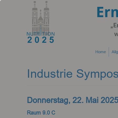
Home
All
Industrie Sympos
Donnerstag, 22. Mai 2025
Raum 9.0 C