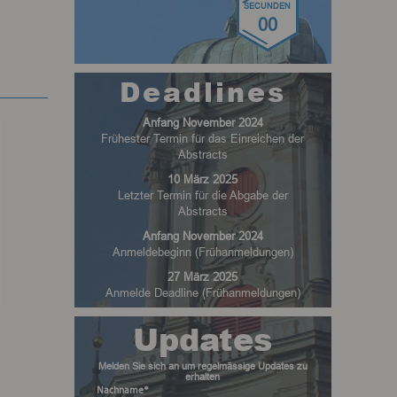
SECUNDEN
00
Deadlines
Anfang November 2024
Frühester Termin für das Einreichen der
Abstracts
10 März 2025
Letzter Termin für die Abgabe der
Abstracts
Anfang November 2024
Anmeldebeginn (Frühanmeldungen)
27 März 2025
Anmelde Deadline (Frühanmeldungen)
Updates
Melden Sie sich an um regelmässige Updates zu
erhalten
Nachname*